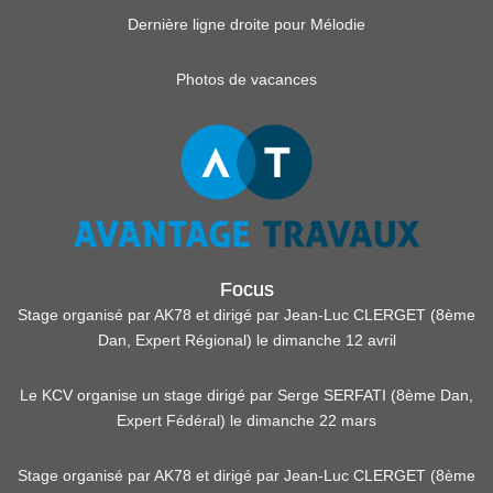
Dernière ligne droite pour Mélodie
Photos de vacances
Focus
Stage organisé par AK78 et dirigé par Jean-Luc CLERGET (8ème
Dan, Expert Régional) le dimanche 12 avril
Le KCV organise un stage dirigé par Serge SERFATI (8ème Dan,
Expert Fédéral) le dimanche 22 mars
Stage organisé par AK78 et dirigé par Jean-Luc CLERGET (8ème