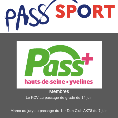
Membres
Le KCV au passage de grade du 14 juin
Marco au jury du passage du 1er Dan Club AK78 du 7 juin