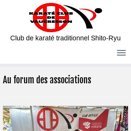
Club de karaté traditionnel Shito-Ryu
Au forum des associations