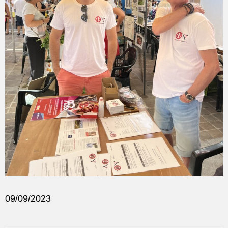
09/09/2023