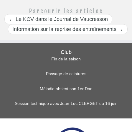
Parcourir les articles
←
Le KCV dans le Journal de Vaucresson
Information sur la reprise des entraînements
→
Club
Fin de la saison
Passage de ceintures
Mélodie obtient son 1er Dan
Session technique avec Jean-Luc CLERGET du 16 juin