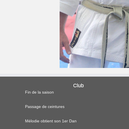
Club
Fin de la saison
Passage de ceintures
Mélodie obtient son 1er Dan