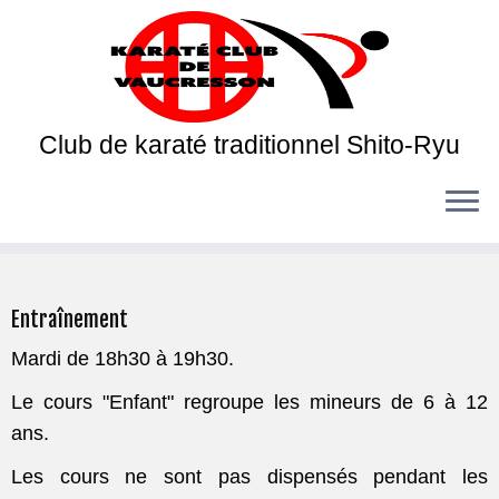
Club de karaté traditionnel Shito-Ryu
Entraînement
Mardi de 18h30 à 19h30.
Le cours "Enfant" regroupe les mineurs de 6 à 12
ans.
Les cours ne sont pas dispensés pendant les