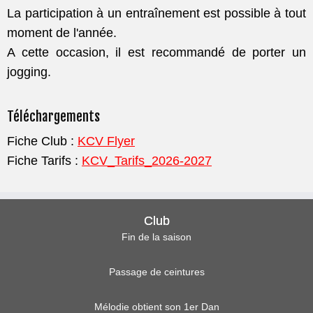
La participation à un entraînement est possible à tout
moment de l'année.
A cette occasion, il est recommandé de porter un
jogging.
Téléchargements
Fiche Club :
KCV Flyer
Fiche Tarifs :
KCV_Tarifs_2026-2027
Club
Fin de la saison
Passage de ceintures
Mélodie obtient son 1er Dan