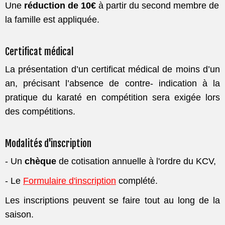
Une
réduction de 10€
à partir du second membre de
la famille est appliquée.
Certificat médical
La présentation d’un certificat médical de moins d’un
an, précisant l’absence de contre- indication à la
pratique du karaté en compétition sera exigée lors
des compétitions.
Modalités d'inscription
- Un
chèque
de cotisation annuelle à l'ordre du KCV,
- Le
Formulaire d'inscription
complété.
Les inscriptions peuvent se faire tout au long de la
saison.