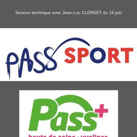
Session technique avec Jean-Luc CLERGET du 16 juin