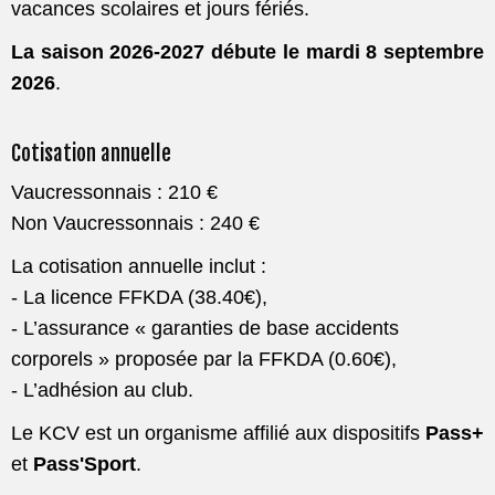
vacances scolaires et jours fériés.
La saison 2026-2027 débute le mardi 8 septembre
2026
.
Cotisation annuelle
Vaucressonnais : 210 €
Non Vaucressonnais : 240 €
La cotisation annuelle inclut :
- La licence FFKDA (38.40€),
- L’assurance « garanties de base accidents
corporels » proposée par la FFKDA (0.60€),
- L’adhésion au club.
Le KCV est un organisme affilié aux dispositifs
Pass+
et
Pass'Sport
.