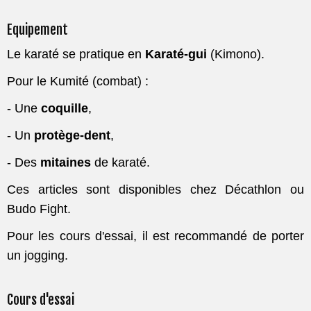
Equipement
Le karaté se pratique en
Karaté-gui
(Kimono).
Pour le Kumité (combat) :
- Une
coquille
,
- Un
protège-dent
,
- Des
mitaines
de karaté.
Ces articles sont disponibles chez Décathlon ou
Budo Fight.
Pour les cours d'essai, il est recommandé de porter
un jogging.
Cours d'essai