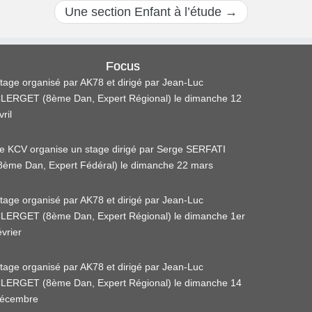
Une section Enfant à l’étude
→
Focus
tage organisé par AK78 et dirigé par Jean-Luc
LERGET (8ème Dan, Expert Régional) le dimanche 12
vril
e KCV organise un stage dirigé par Serge SERFATI
8ème Dan, Expert Fédéral) le dimanche 22 mars
tage organisé par AK78 et dirigé par Jean-Luc
LERGET (8ème Dan, Expert Régional) le dimanche 1er
évrier
tage organisé par AK78 et dirigé par Jean-Luc
LERGET (8ème Dan, Expert Régional) le dimanche 14
écembre