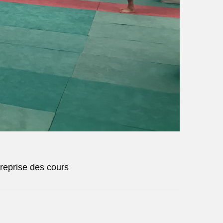
reprise des cours