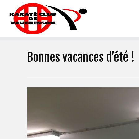
Bonnes vacances d’été !