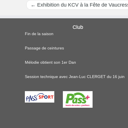
←
Exhibition du KCV à la Fête de Vaucre
Club
Fin de la saison
Passage de ceintures
Mélodie obtient son 1er Dan
Session technique avec Jean-Luc CLERGET du 16 juin