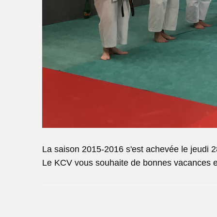
La saison 2015-2016 s'est achevée le jeudi 28
Le KCV vous souhaite de bonnes vacances et