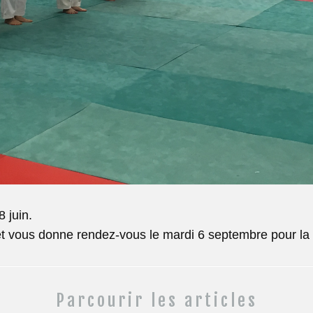
 juin.
 vous donne rendez-vous le mardi 6 septembre pour la 
Parcourir les articles