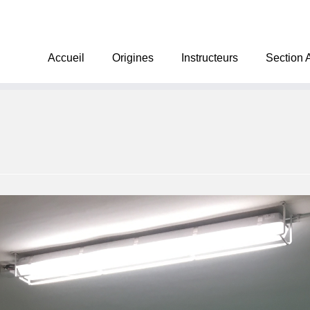
Accueil
Origines
Instructeurs
Section 