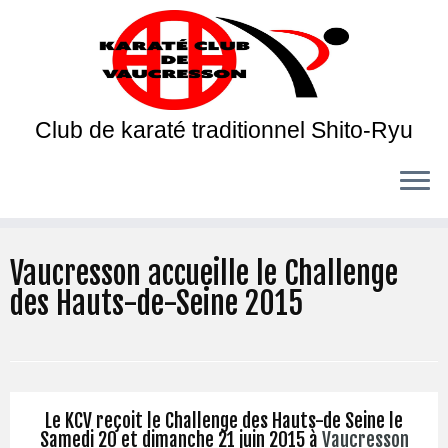
Club de karaté traditionnel Shito-Ryu
Vaucresson accueille le Challenge
des Hauts-de-Seine 2015
Le KCV reçoit le Challenge des Hauts-de Seine le
Samedi 20 et dimanche 21 juin 2015 à
Vaucresson