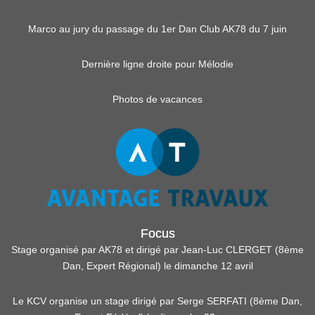
Marco au jury du passage du 1er Dan Club AK78 du 7 juin
Dernière ligne droite pour Mélodie
Photos de vacances
Focus
Stage organisé par AK78 et dirigé par Jean-Luc CLERGET (8ème
Dan, Expert Régional) le dimanche 12 avril
Le KCV organise un stage dirigé par Serge SERFATI (8ème Dan,