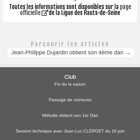
Toutes les informations sont disponibles sur la
page
officielle
de la Ligue des Hauts-de-Seine
Parcourir les articles
Jean-Philippe Dujardin obtient son 4ème dan
→
Club
Fin de la saison
Passage de ceintures
Mélodie obtient son 1er Dan
Session technique avec Jean-Luc CLERGET du 16 juin