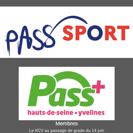
Membres
Le KCV au passage de grade du 14 juin