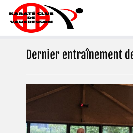
Dernier entraînement de