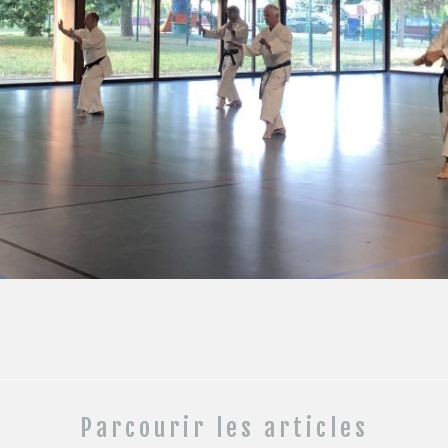
Parcourir les articles