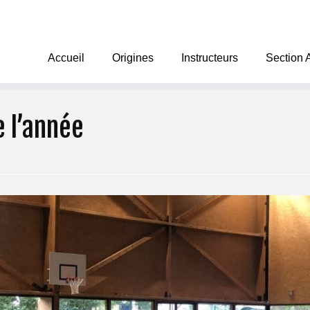
Accueil
Origines
Instructeurs
Section 
 l’année