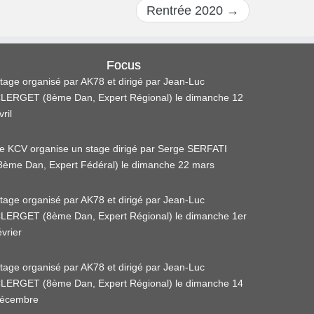
Rentrée 2020
→
Focus
tage organisé par AK78 et dirigé par Jean-Luc
LERGET (8ème Dan, Expert Régional) le dimanche 12
vril
e KCV organise un stage dirigé par Serge SERFATI
8ème Dan, Expert Fédéral) le dimanche 22 mars
tage organisé par AK78 et dirigé par Jean-Luc
LERGET (8ème Dan, Expert Régional) le dimanche 1er
évrier
tage organisé par AK78 et dirigé par Jean-Luc
LERGET (8ème Dan, Expert Régional) le dimanche 14
écembre