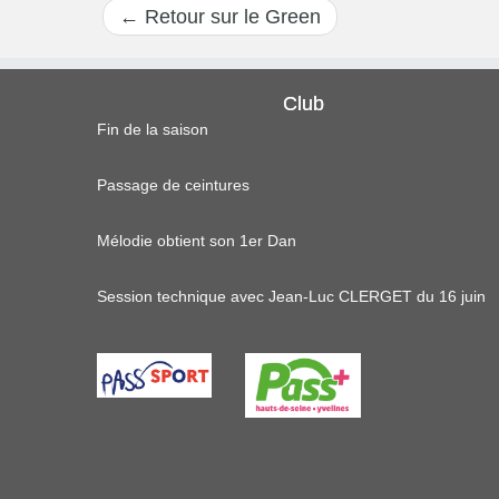
←
Retour sur le Green
Club
Fin de la saison
Passage de ceintures
Mélodie obtient son 1er Dan
Session technique avec Jean-Luc CLERGET du 16 juin