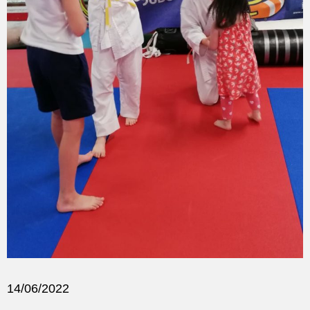
14/06/2022