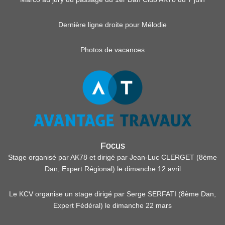
Dernière ligne droite pour Mélodie
Photos de vacances
Focus
Stage organisé par AK78 et dirigé par Jean-Luc CLERGET (8ème
Dan, Expert Régional) le dimanche 12 avril
Le KCV organise un stage dirigé par Serge SERFATI (8ème Dan,
Expert Fédéral) le dimanche 22 mars