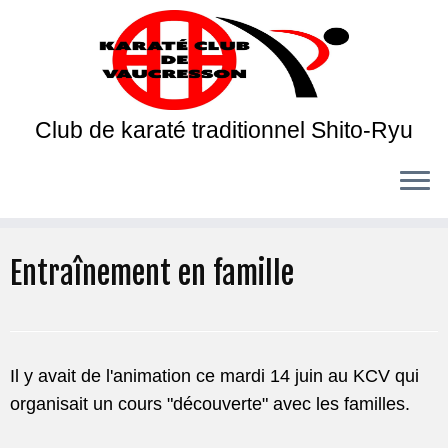
Club de karaté traditionnel Shito-Ryu
Entraînement en famille
Il y avait de l'animation ce mardi 14 juin au KCV qui
organisait un cours "découverte" avec les familles.