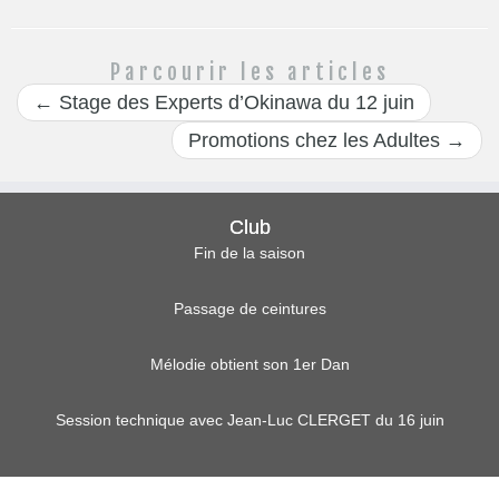
Parcourir les articles
←
Stage des Experts d’Okinawa du 12 juin
Promotions chez les Adultes
→
Club
Fin de la saison
Passage de ceintures
Mélodie obtient son 1er Dan
Session technique avec Jean-Luc CLERGET du 16 juin