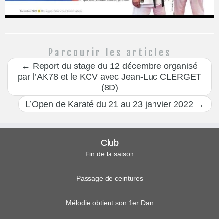
Parcourir les articles
←
Report du stage du 12 décembre organisé
par l’AK78 et le KCV avec Jean-Luc CLERGET
(8D)
L’Open de Karaté du 21 au 23 janvier 2022
→
Club
Fin de la saison
Passage de ceintures
Mélodie obtient son 1er Dan