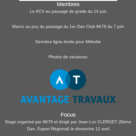
Membres
Le KCV au passage de grade du 14 juin
Marco au jury du passage du 1er Dan Club AK78 du 7 juin
Dernière ligne droite pour Mélodie
Photos de vacances
Focus
Stage organisé par AK78 et dirigé par Jean-Luc CLERGET (8ème
Dan, Expert Régional) le dimanche 12 avril