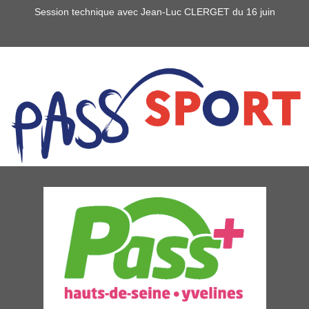
Session technique avec Jean-Luc CLERGET du 16 juin