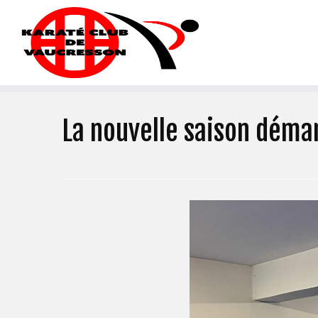
La nouvelle saison déma