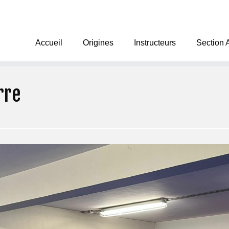
Accueil
Origines
Instructeurs
Section 
rre