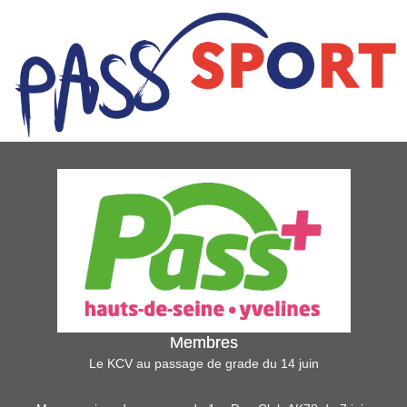
Membres
Le KCV au passage de grade du 14 juin