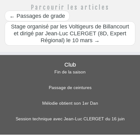
Parcourir les articles
←
Passages de grade
Stage organisé par les Voltigeurs de Billancourt
et dirigé par Jean-Luc CLERGET (8D, Expert
Régional) le 10 mars
→
Club
Fin de la saison
Passage de ceintures
Mélodie obtient son 1er Dan
Session technique avec Jean-Luc CLERGET du 16 juin