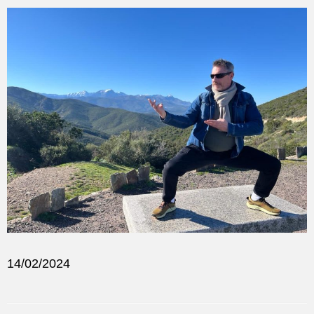
14/02/2024