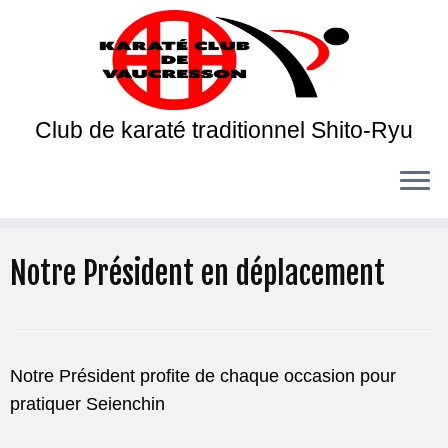
Club de karaté traditionnel Shito-Ryu
Notre Président en déplacement
Notre Président profite de chaque occasion pour
pratiquer Seienchin