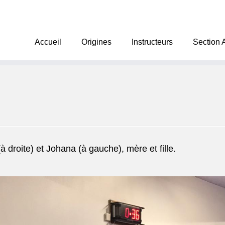
Accueil
Origines
Instructeurs
Section 
 droite) et Johana (à gauche), mère et fille.