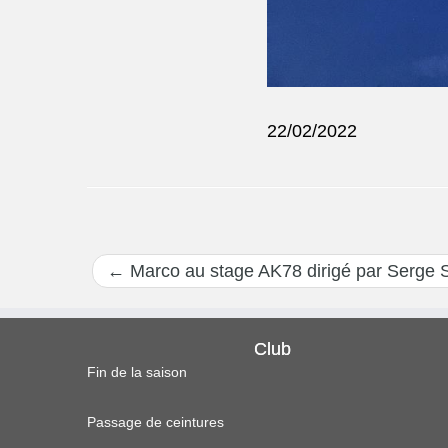
22/02/2022
←
Marco au stage AK78 dirigé par Serge
Club
Fin de la saison
Passage de ceintures