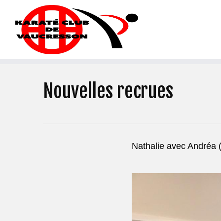
Nouvelles recrues
Nathalie avec Andréa (à