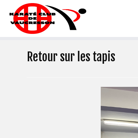
Retour sur les tapis