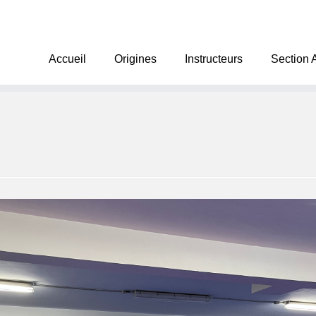
Accueil
Origines
Instructeurs
Section 