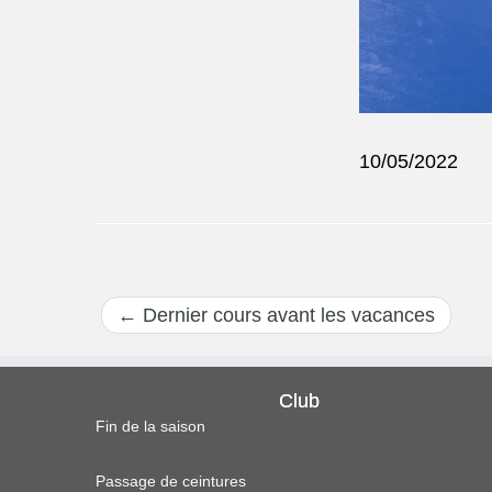
10/05/2022
←
Dernier cours avant les vacances
Club
Fin de la saison
Passage de ceintures