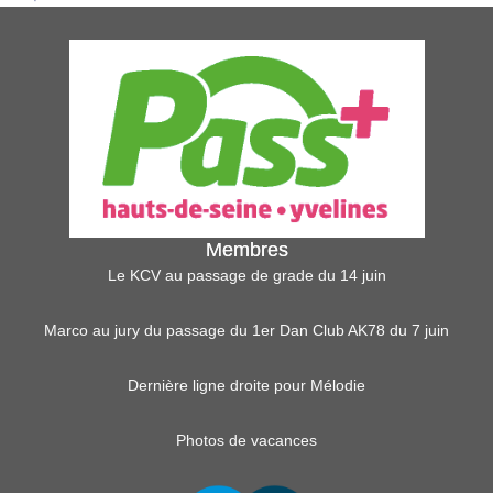
Membres
Le KCV au passage de grade du 14 juin
Marco au jury du passage du 1er Dan Club AK78 du 7 juin
Dernière ligne droite pour Mélodie
Photos de vacances