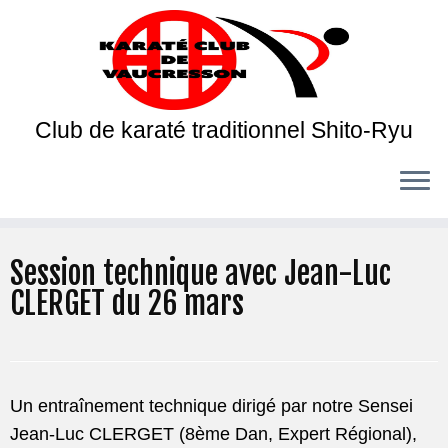
Club de karaté traditionnel Shito-Ryu
Session technique avec Jean-Luc
CLERGET du 26 mars
Un entraînement technique dirigé par notre Sensei
Jean-Luc CLERGET (8ème Dan, Expert Régional),