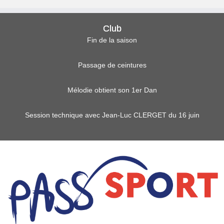
Club
Fin de la saison
Passage de ceintures
Mélodie obtient son 1er Dan
Session technique avec Jean-Luc CLERGET du 16 juin