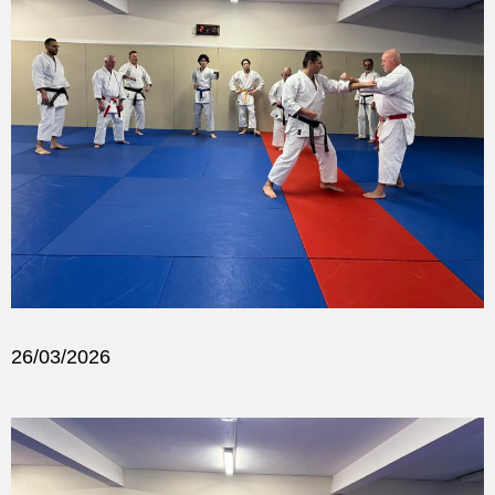
26/03/2026