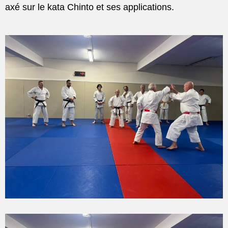
axé sur le kata Chinto et ses applications.