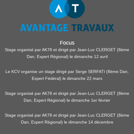
Focus
Stage organisé par AK78 et dirigé par Jean-Luc CLERGET (8ème
Dan, Expert Régional) le dimanche 12 avril
Le KCV organise un stage dirigé par Serge SERFATI (8ème Dan,
Expert Fédéral) le dimanche 22 mars
Stage organisé par AK78 et dirigé par Jean-Luc CLERGET (8ème
Dan, Expert Régional) le dimanche 1er février
Stage organisé par AK78 et dirigé par Jean-Luc CLERGET (8ème
Dan, Expert Régional) le dimanche 14 décembre