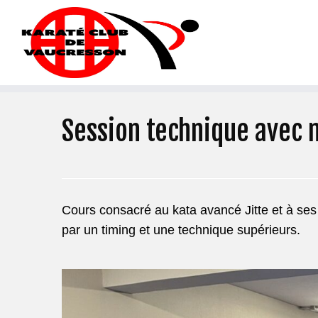
Session technique avec 
Cours consacré au kata avancé Jitte et à ses 
par un timing et une technique supérieurs.