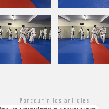
Parcourir les articles