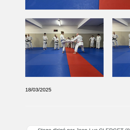
18/03/2025