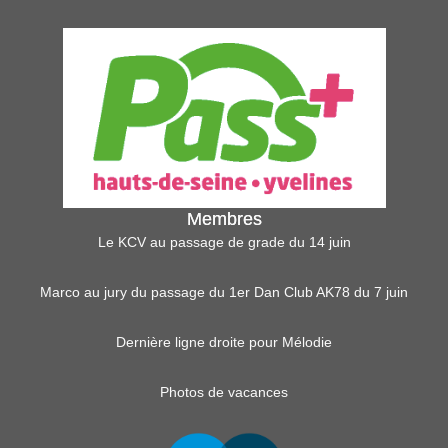
Membres
Le KCV au passage de grade du 14 juin
Marco au jury du passage du 1er Dan Club AK78 du 7 juin
Dernière ligne droite pour Mélodie
Photos de vacances