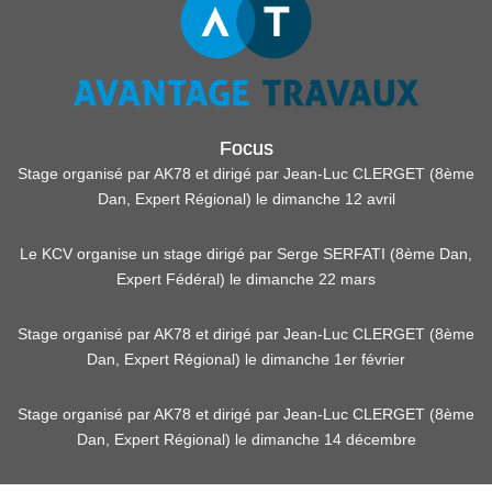
Focus
Stage organisé par AK78 et dirigé par Jean-Luc CLERGET (8ème
Dan, Expert Régional) le dimanche 12 avril
Le KCV organise un stage dirigé par Serge SERFATI (8ème Dan,
Expert Fédéral) le dimanche 22 mars
Stage organisé par AK78 et dirigé par Jean-Luc CLERGET (8ème
Dan, Expert Régional) le dimanche 1er février
Stage organisé par AK78 et dirigé par Jean-Luc CLERGET (8ème
Dan, Expert Régional) le dimanche 14 décembre