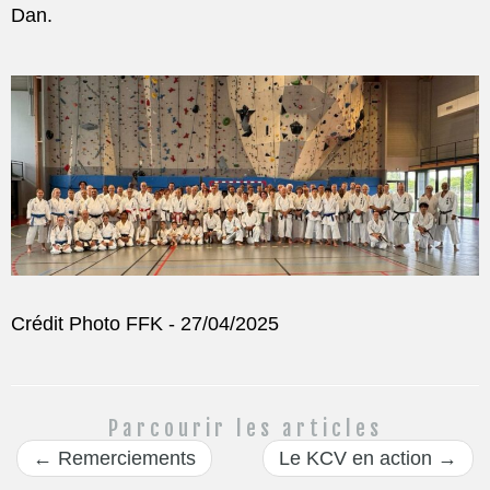
Dan.
Crédit Photo FFK - 27/04/2025
Parcourir les articles
←
Remerciements
Le KCV en action
→