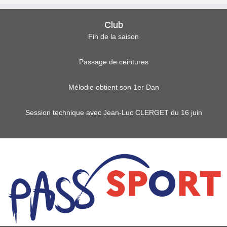
Club
Fin de la saison
Passage de ceintures
Mélodie obtient son 1er Dan
Session technique avec Jean-Luc CLERGET du 16 juin