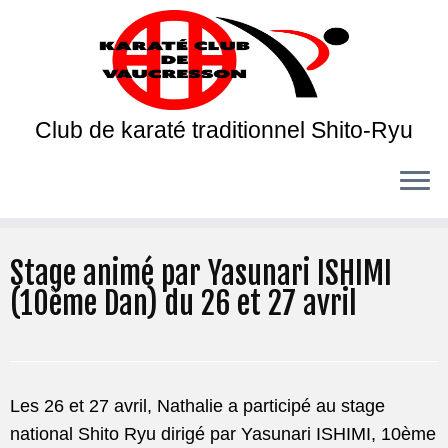
Club de karaté traditionnel Shito-Ryu
Stage animé par Yasunari ISHIMI
(10ème Dan) du 26 et 27 avril
Les 26 et 27 avril, Nathalie a participé au stage
national Shito Ryu dirigé par Yasunari ISHIMI, 10ème