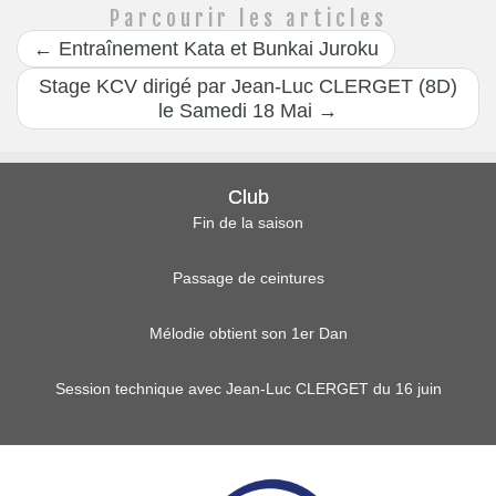
Parcourir les articles
←
Entraînement Kata et Bunkai Juroku
Stage KCV dirigé par Jean-Luc CLERGET (8D)
le Samedi 18 Mai
→
Club
Fin de la saison
Passage de ceintures
Mélodie obtient son 1er Dan
Session technique avec Jean-Luc CLERGET du 16 juin