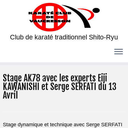
Club de karaté traditionnel Shito-Ryu
Stage AK78 avec les experts Eiji
KAWANISHI et Serge SERFATI du 13
Avril
Stage dynamique et technique avec Serge SERFATI