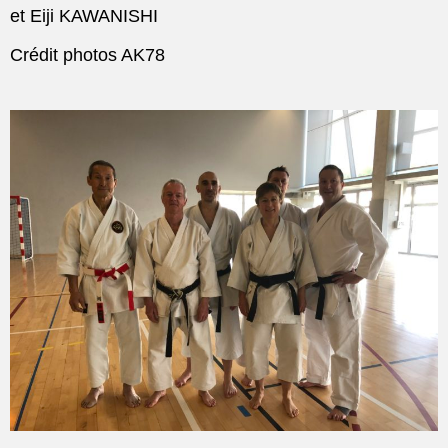
et Eiji KAWANISHI
Crédit photos AK78