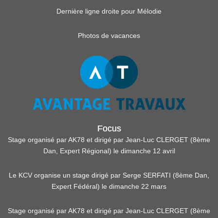
Dernière ligne droite pour Mélodie
Photos de vacances
Focus
Stage organisé par AK78 et dirigé par Jean-Luc CLERGET (8ème
Dan, Expert Régional) le dimanche 12 avril
Le KCV organise un stage dirigé par Serge SERFATI (8ème Dan,
Expert Fédéral) le dimanche 22 mars
Stage organisé par AK78 et dirigé par Jean-Luc CLERGET (8ème