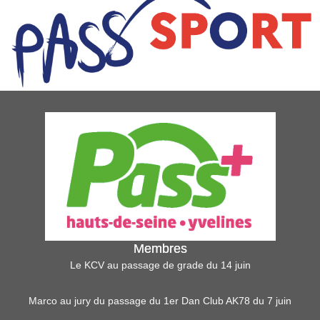
Membres
Le KCV au passage de grade du 14 juin
Marco au jury du passage du 1er Dan Club AK78 du 7 juin