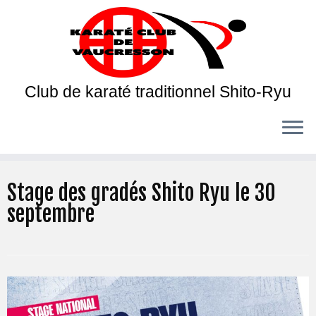
Club de karaté traditionnel Shito-Ryu
Stage des gradés Shito Ryu le 30
septembre