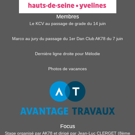
Membres
Le KCV au passage de grade du 14 juin
Marco au jury du passage du 1er Dan Club AK78 du 7 juin
Dernière ligne droite pour Mélodie
Photos de vacances
Focus
Stage organisé par AK78 et dirigé par Jean-Luc CLERGET (8ème