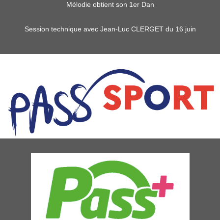
Mélodie obtient son 1er Dan
Session technique avec Jean-Luc CLERGET du 16 juin