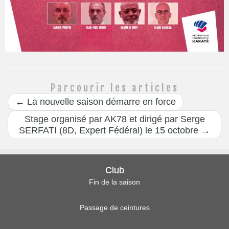
Parcourir les articles
←
La nouvelle saison démarre en force
Stage organisé par AK78 et dirigé par Serge
SERFATI (8D, Expert Fédéral) le 15 octobre
→
Club
Fin de la saison
Passage de ceintures