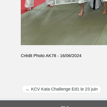
Crédit Photo AK78 - 16/06/2024
←
KCV Kata Challenge Ed1 le 23 juin