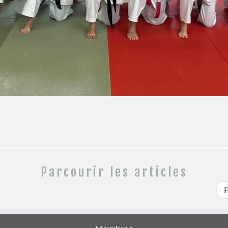
Parcourir les articles