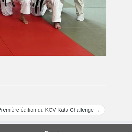
Première édition du KCV Kata Challenge
→