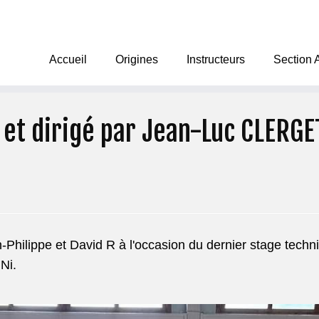
Accueil
Origines
Instructeurs
Section 
et dirigé par Jean-Luc CLERGE
Philippe et David R à l'occasion du dernier stage techn
Ni.