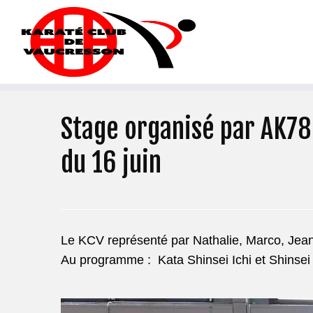
Stage organisé par AK78 
du 16 juin
Le KCV représenté par Nathalie, Marco, Jean-
Au programme : Kata Shinsei Ichi et Shinsei 