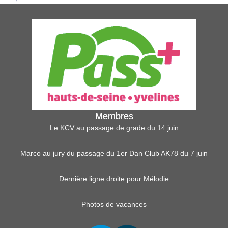
Membres
Le KCV au passage de grade du 14 juin
Marco au jury du passage du 1er Dan Club AK78 du 7 juin
Dernière ligne droite pour Mélodie
Photos de vacances