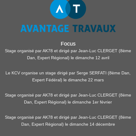
Focus
Stage organisé par AK78 et dirigé par Jean-Luc CLERGET (8ème
Dan, Expert Régional) le dimanche 12 avril
Le KCV organise un stage dirigé par Serge SERFATI (8ème Dan,
Expert Fédéral) le dimanche 22 mars
Stage organisé par AK78 et dirigé par Jean-Luc CLERGET (8ème
Dan, Expert Régional) le dimanche 1er février
Stage organisé par AK78 et dirigé par Jean-Luc CLERGET (8ème
Dan, Expert Régional) le dimanche 14 décembre