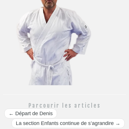
Parcourir les articles
←
Départ de Denis
La section Enfants continue de s’agrandire
→