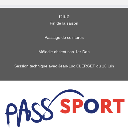
Club
Fin de la saison
Passage de ceintures
Mélodie obtient son 1er Dan
Session technique avec Jean-Luc CLERGET du 16 juin