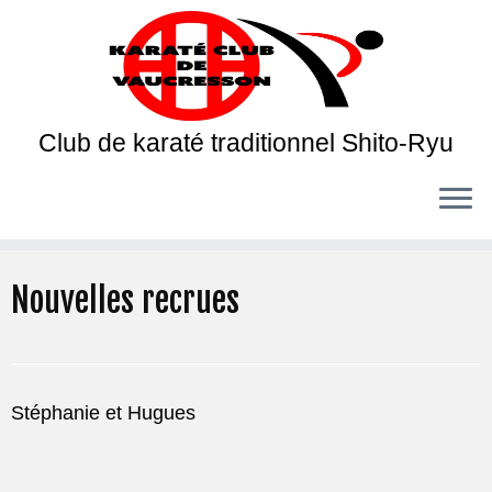
Club de karaté traditionnel Shito-Ryu
Nouvelles recrues
Stéphanie et Hugues