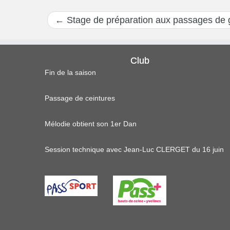
←
Stage de préparation aux passages de g
Club
Fin de la saison
Passage de ceintures
Mélodie obtient son 1er Dan
Session technique avec Jean-Luc CLERGET du 16 juin