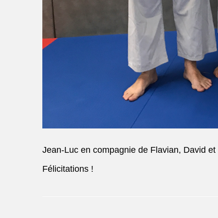
Jean-Luc en compagnie de Flavian, David et 
Félicitations !