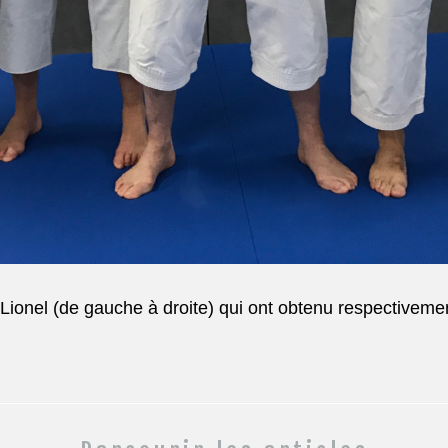
Lionel (de gauche à droite) qui ont obtenu respectivem