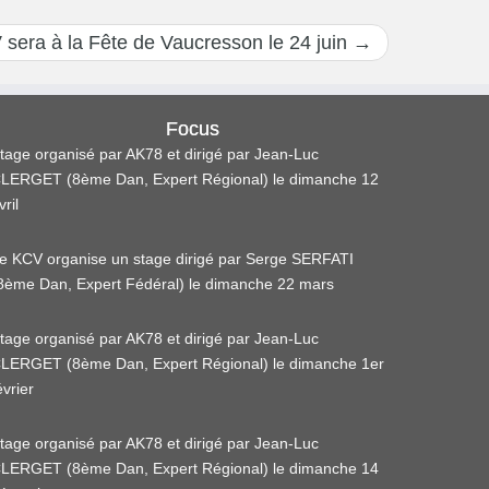
sera à la Fête de Vaucresson le 24 juin
→
Focus
tage organisé par AK78 et dirigé par Jean-Luc
LERGET (8ème Dan, Expert Régional) le dimanche 12
vril
e KCV organise un stage dirigé par Serge SERFATI
8ème Dan, Expert Fédéral) le dimanche 22 mars
tage organisé par AK78 et dirigé par Jean-Luc
LERGET (8ème Dan, Expert Régional) le dimanche 1er
évrier
tage organisé par AK78 et dirigé par Jean-Luc
LERGET (8ème Dan, Expert Régional) le dimanche 14