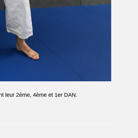
ent leur 2ème, 4ème et 1er DAN.