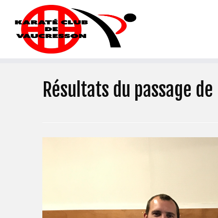
Résultats du passage de