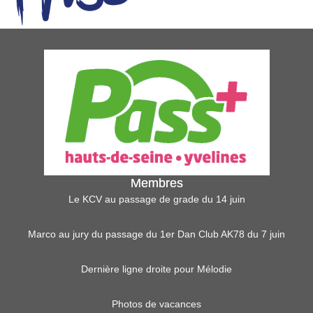
Membres
Le KCV au passage de grade du 14 juin
Marco au jury du passage du 1er Dan Club AK78 du 7 juin
Dernière ligne droite pour Mélodie
Photos de vacances