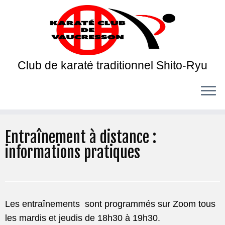
Club de karaté traditionnel Shito-Ryu
Entraînement à distance :
informations pratiques
Les entraînements sont programmés sur Zoom tous
les mardis et jeudis de 18h30 à 19h30.