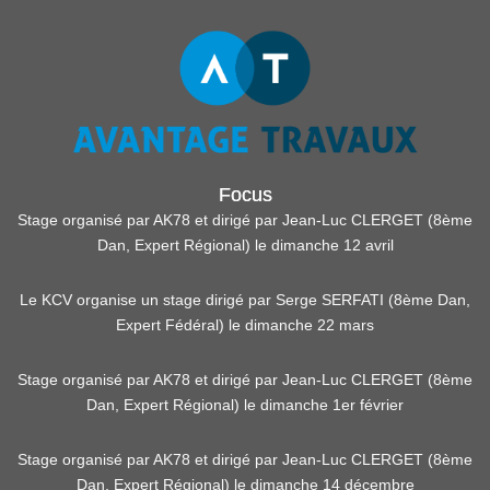
Focus
Stage organisé par AK78 et dirigé par Jean-Luc CLERGET (8ème
Dan, Expert Régional) le dimanche 12 avril
Le KCV organise un stage dirigé par Serge SERFATI (8ème Dan,
Expert Fédéral) le dimanche 22 mars
Stage organisé par AK78 et dirigé par Jean-Luc CLERGET (8ème
Dan, Expert Régional) le dimanche 1er février
Stage organisé par AK78 et dirigé par Jean-Luc CLERGET (8ème
Dan, Expert Régional) le dimanche 14 décembre