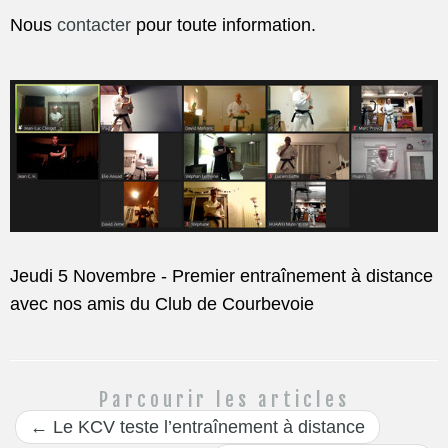
Nous
contacter
pour toute information.
Jeudi 5 Novembre - Premier entraînement à distance
avec nos amis du Club de Courbevoie
Parcourir les articles
←
Le KCV teste l’entraînement à distance