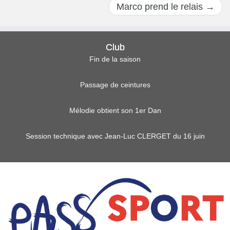
Marco prend le relais
→
Club
Fin de la saison
Passage de ceintures
Mélodie obtient son 1er Dan
Session technique avec Jean-Luc CLERGET du 16 juin