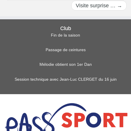
Visite surprise …
→
Club
Fin de la saison
Passage de ceintures
Mélodie obtient son 1er Dan
Session technique avec Jean-Luc CLERGET du 16 juin