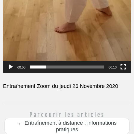
00:00
00:13
Entraînement Zoom du jeudi 26 Novembre 2020
Parcourir les articles
←
Entraînement à distance : informations
pratiques