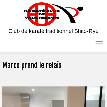
Club de karaté traditionnel Shito-Ryu
Marco prend le relais
Lecteur
vidéo