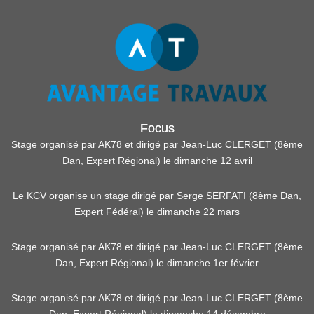
Focus
Stage organisé par AK78 et dirigé par Jean-Luc CLERGET (8ème
Dan, Expert Régional) le dimanche 12 avril
Le KCV organise un stage dirigé par Serge SERFATI (8ème Dan,
Expert Fédéral) le dimanche 22 mars
Stage organisé par AK78 et dirigé par Jean-Luc CLERGET (8ème
Dan, Expert Régional) le dimanche 1er février
Stage organisé par AK78 et dirigé par Jean-Luc CLERGET (8ème