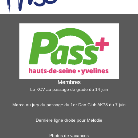
Membres
Le KCV au passage de grade du 14 juin
Marco au jury du passage du 1er Dan Club AK78 du 7 juin
Dernière ligne droite pour Mélodie
Photos de vacances