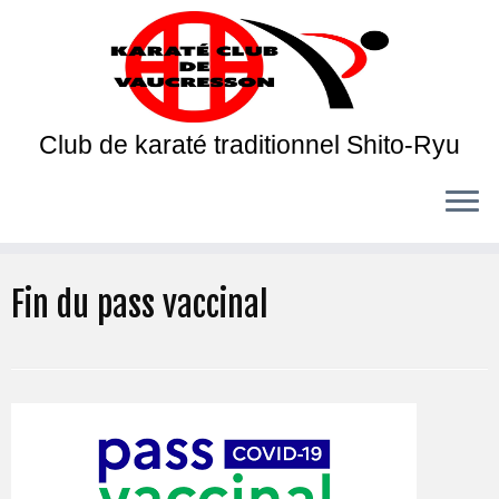
Club de karaté traditionnel Shito-Ryu
Fin du pass vaccinal