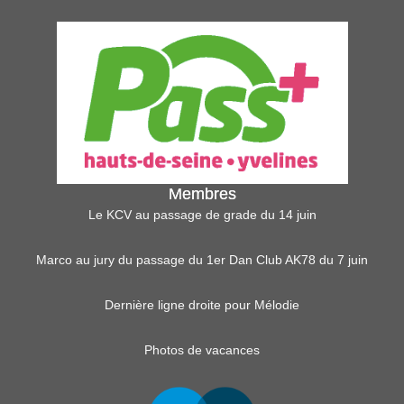
Membres
Le KCV au passage de grade du 14 juin
Marco au jury du passage du 1er Dan Club AK78 du 7 juin
Dernière ligne droite pour Mélodie
Photos de vacances