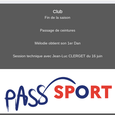
Club
Fin de la saison
Passage de ceintures
Mélodie obtient son 1er Dan
Session technique avec Jean-Luc CLERGET du 16 juin