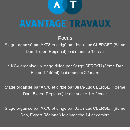
Focus
Stage organisé par AK78 et dirigé par Jean-Luc CLERGET (8ème
Dan, Expert Régional) le dimanche 12 avril
Le KCV organise un stage dirigé par Serge SERFATI (8ème Dan,
Expert Fédéral) le dimanche 22 mars
Stage organisé par AK78 et dirigé par Jean-Luc CLERGET (8ème
Dan, Expert Régional) le dimanche 1er février
Stage organisé par AK78 et dirigé par Jean-Luc CLERGET (8ème
Dan, Expert Régional) le dimanche 14 décembre