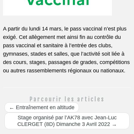
A partir du lundi 14 mars, le pass vaccinal n’est plus
exigé. Cet allègement met ainsi fin au contrôle du
pass vaccinal et sanitaire à l’entrée des clubs,
gymnases, stades et salles, que l’activité soit liée à
des cours, stages, passages de grades, compétitions
ou autres rassemblements régionaux ou nationaux.
Parcourir les articles
←
Entraînement en altitude
Stage organisé par l’AK78 avec Jean-Luc
CLERGET (8D) Dimanche 3 Avril 2022
→