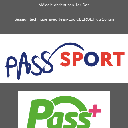
Mélodie obtient son 1er Dan
Session technique avec Jean-Luc CLERGET du 16 juin