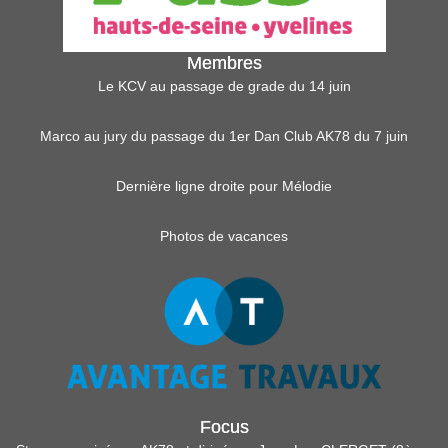
Membres
Le KCV au passage de grade du 14 juin
Marco au jury du passage du 1er Dan Club AK78 du 7 juin
Dernière ligne droite pour Mélodie
Photos de vacances
Focus