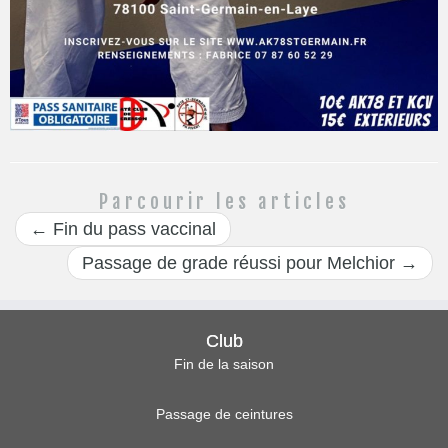
Parcourir les articles
←
Fin du pass vaccinal
Passage de grade réussi pour Melchior
→
Club
Fin de la saison
Passage de ceintures