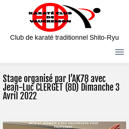
Club de karaté traditionnel Shito-Ryu
Stage organisé par l’AK78 avec
Jean-Luc CLERGET (8D) Dimanche 3
Avril 2022