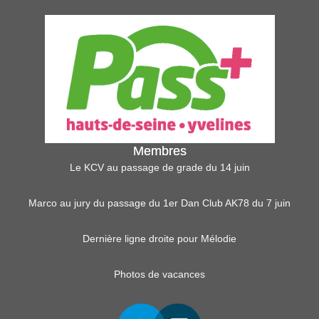
Membres
Le KCV au passage de grade du 14 juin
Marco au jury du passage du 1er Dan Club AK78 du 7 juin
Dernière ligne droite pour Mélodie
Photos de vacances