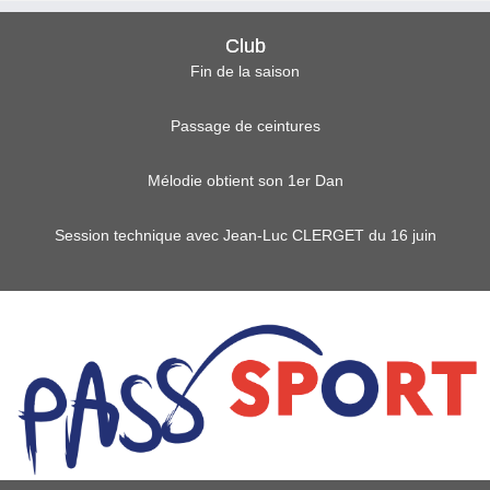
Club
Fin de la saison
Passage de ceintures
Mélodie obtient son 1er Dan
Session technique avec Jean-Luc CLERGET du 16 juin