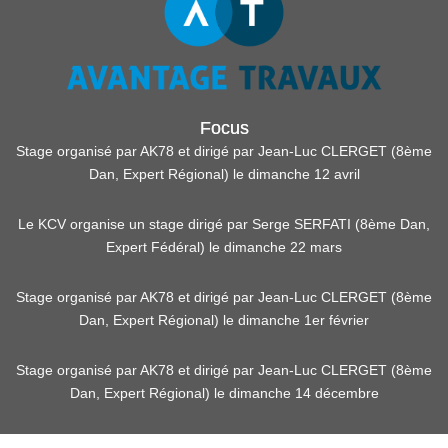
Focus
Stage organisé par AK78 et dirigé par Jean-Luc CLERGET (8ème
Dan, Expert Régional) le dimanche 12 avril
Le KCV organise un stage dirigé par Serge SERFATI (8ème Dan,
Expert Fédéral) le dimanche 22 mars
Stage organisé par AK78 et dirigé par Jean-Luc CLERGET (8ème
Dan, Expert Régional) le dimanche 1er février
Stage organisé par AK78 et dirigé par Jean-Luc CLERGET (8ème
Dan, Expert Régional) le dimanche 14 décembre