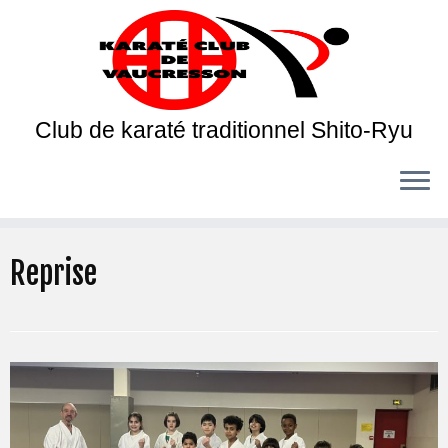
Club de karaté traditionnel Shito-Ryu
Reprise