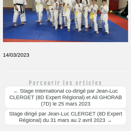
14/03/2023
Parcourir les articles
←
Stage International co-dirigé par Jean-Luc
CLERGET (8D Expert Régional) et Ali GHORAB
(7D) le 25 mars 2023
Stage dirigé par Jean-Luc CLERGET (8D Expert
Régional) du 31 mars au 2 avril 2023
→