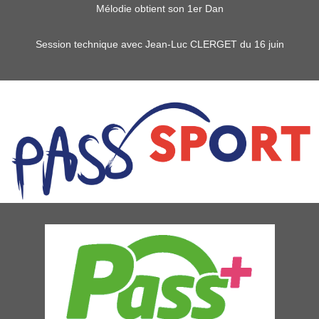
Mélodie obtient son 1er Dan
Session technique avec Jean-Luc CLERGET du 16 juin